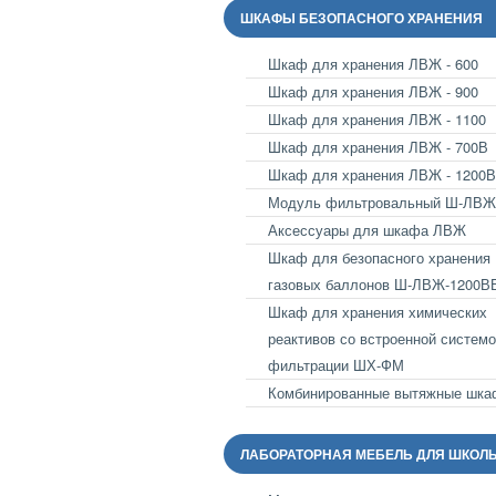
ШКАФЫ БЕЗОПАСНОГО ХРАНЕНИЯ
Шкаф для хранения ЛВЖ - 600
Шкаф для хранения ЛВЖ - 900
Шкаф для хранения ЛВЖ - 1100
Шкаф для хранения ЛВЖ - 700В
Шкаф для хранения ЛВЖ - 1200В
Модуль фильтровальный Ш-ЛВЖ
Аксессуары для шкафа ЛВЖ
Шкаф для безопасного хранения
газовых баллонов Ш-ЛВЖ-1200В
Шкаф для хранения химических
реактивов со встроенной систем
фильтрации ШХ-ФМ
Комбинированные вытяжные шк
ЛАБОРАТОРНАЯ МЕБЕЛЬ ДЛЯ ШКОЛ