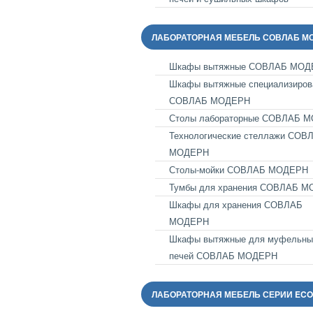
ЛАБОРАТОРНАЯ МЕБЕЛЬ СОВЛАБ М
Шкафы вытяжные СОВЛАБ МОД
Шкафы вытяжные специализиров
СОВЛАБ МОДЕРН
Столы лабораторные СОВЛАБ 
Технологические стеллажи СОВ
МОДЕРН
Столы-мойки СОВЛАБ МОДЕРН
Тумбы для хранения СОВЛАБ 
Шкафы для хранения СОВЛАБ
МОДЕРН
Шкафы вытяжные для муфельны
печей СОВЛАБ МОДЕРН
ЛАБОРАТОРНАЯ МЕБЕЛЬ СЕРИИ ECO