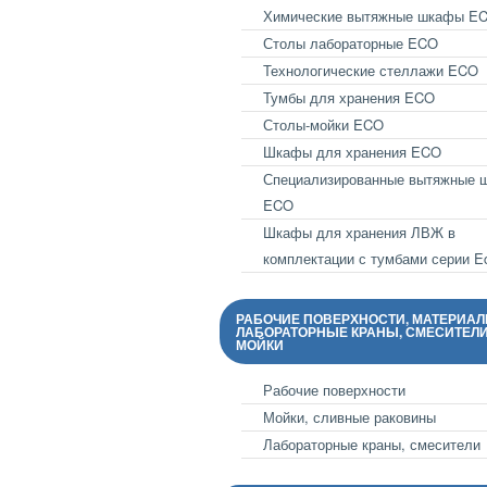
Химические вытяжные шкафы E
Столы лабораторные ECO
Технологические стеллажи ECO
Тумбы для хранения ECO
Столы-мойки ECO
Шкафы для хранения ECO
Специализированные вытяжные 
ECO
Шкафы для хранения ЛВЖ в
комплектации с тумбами серии E
РАБОЧИЕ ПОВЕРХНОСТИ, МАТЕРИАЛ
ЛАБОРАТОРНЫЕ КРАНЫ, СМЕСИТЕЛИ
МОЙКИ
Рабочие поверхности
Мойки, сливные раковины
Лабораторные краны, смесители