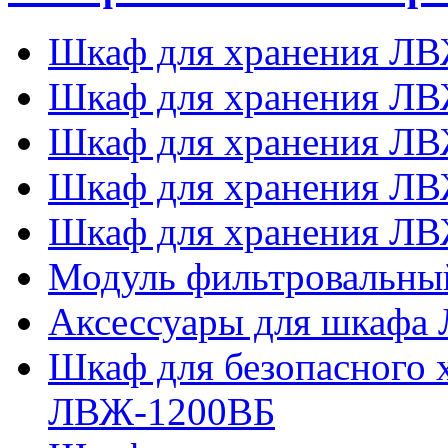
Шкаф для хранения ЛВ
Шкаф для хранения ЛВ
Шкаф для хранения ЛВ
Шкаф для хранения ЛВ
Шкаф для хранения ЛВ
Модуль фильтровальн
Аксессуары для шкафа
Шкаф для безопасного 
ЛВЖ-1200ВБ