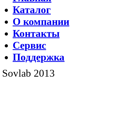
Каталог
О компании
Контакты
Сервис
Поддержка
Sovlab 2013