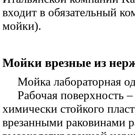
входит в обязательный ко
мойки).
Мойки врезные из нер
Мойка лабораторная оди
Рабочая поверхность – 
химически стойкого пласт
врезанными раковинами р