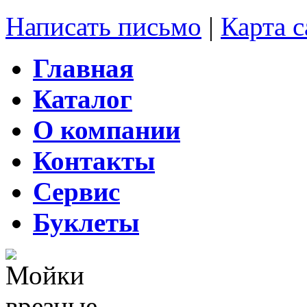
Написать письмо
|
Карта с
Главная
Каталог
О компании
Контакты
Сервис
Буклеты