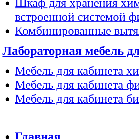
Шкаф для хранения хим
встроенной системой
Комбинированные выт
Лабораторная мебель д
Мебель для кабинета х
Мебель для кабинета ф
Мебель для кабинета б
Главная