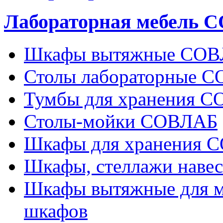
Лабораторная мебель 
Шкафы вытяжные СО
Столы лабораторные 
Тумбы для хранения 
Столы-мойки СОВЛАБ
Шкафы для хранения 
Шкафы, стеллажи нав
Шкафы вытяжные для м
шкафов