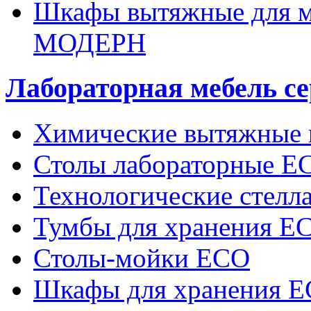
Шкафы вытяжные для 
МОДЕРН
Лабораторная мебель се
Химические вытяжные
Столы лабораторные E
Технологические стел
Тумбы для хранения E
Столы-мойки ECO
Шкафы для хранения 