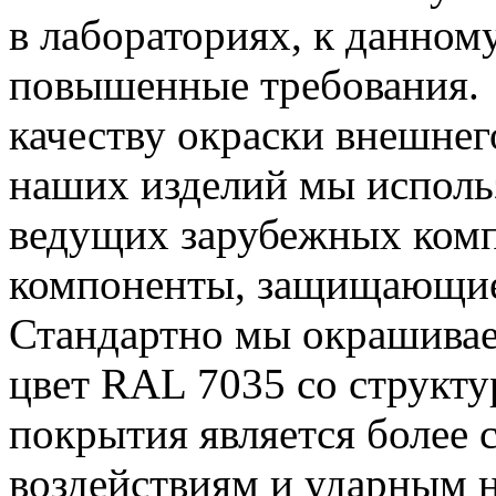
в лабораториях, к данном
повышенные требования. 
качеству окраски внешнег
наших изделий мы исполь
ведущих зарубежных компа
компоненты, защищающие 
Стандартно мы окрашивае
цвет RAL 7035 со структ
покрытия является более 
воздействиям и ударным 