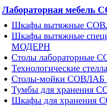
Лабораторная мебель
Шкафы вытяжные СО
Шкафы вытяжные спец
МОДЕРН
Столы лабораторные
Технологические сте
Столы-мойки СОВЛА
Тумбы для хранения
Шкафы для хранения