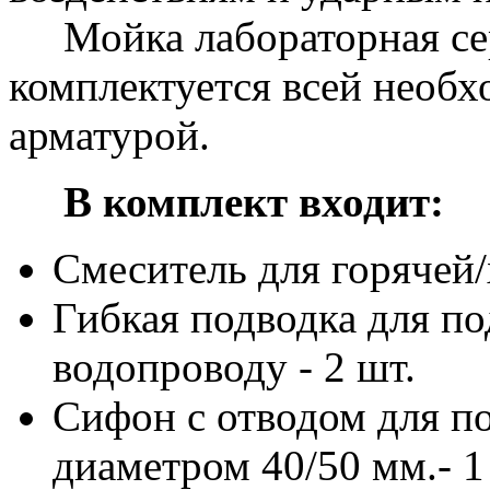
Мойка лабораторная с
комплектуется всей необ
арматурой.
В комплект входит:
Смеситель для горячей/
Гибкая подводка для п
водопроводу - 2 шт.
Сифон с отводом для п
диаметром 40/50 мм.- 1