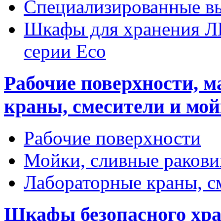
Специализированные 
Шкафы для хранения Л
серии Eco
Рабочие поверхности, 
краны, смесители и мо
Рабочие поверхности
Мойки, сливные раков
Лабораторные краны, с
Шкафы безопасного хр